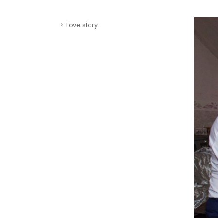
Love story