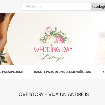
U PAKALPOJUMI
RAKSTI, PADOMI UN REKOMENDĀCIJAS
K
LOVE STORY - VIJA UN ANDREJS