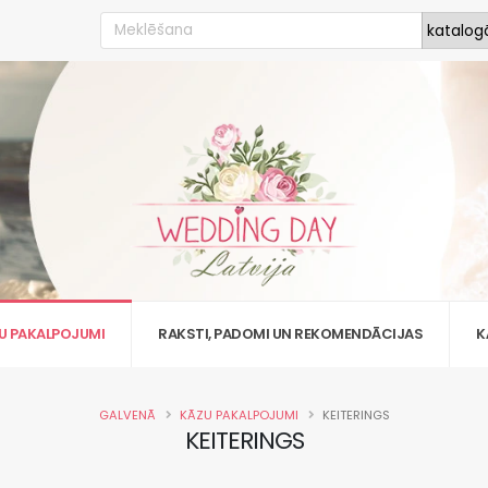
U PAKALPOJUMI
RAKSTI, PADOMI UN REKOMENDĀCIJAS
K
GALVENĀ
KĀZU PAKALPOJUMI
KEITERINGS
KEITERINGS