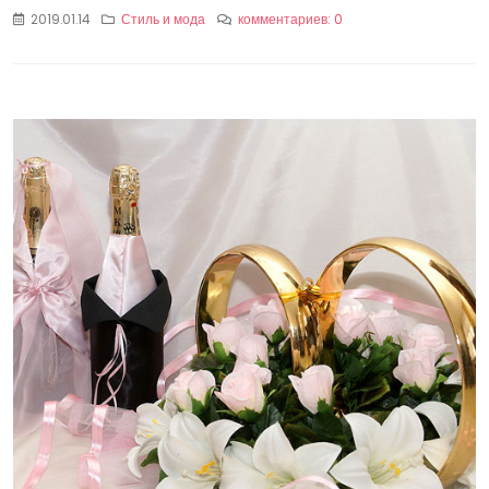
2019.01.14
Стиль и мода
комментариев: 0