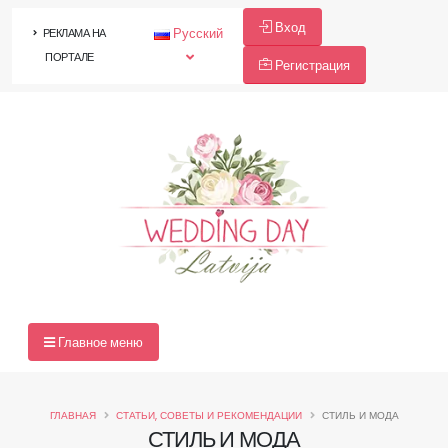
Вход
Русский
РЕКЛАМА НА
ПОРТАЛЕ
Регистрация
Главное меню
ГЛАВНАЯ
СТАТЬИ, СОВЕТЫ И РЕКОМЕНДАЦИИ
СТИЛЬ И МОДА
СТИЛЬ И МОДА