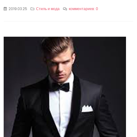
2019.03.25
Стиль и мода
комментариев: 0