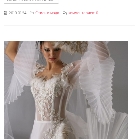
ЧИТАТЬ СТАТЬЮ ПОЛНОСТЬЮ...
2019.01.24
Стиль и мода
комментариев: 0