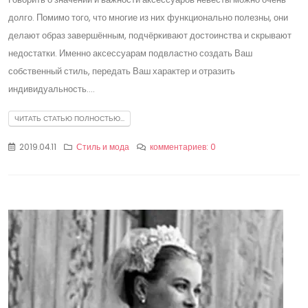
долго. Помимо того, что многие из них функционально полезны, они
делают образ завершённым, подчёркивают достоинства и скрывают
недостатки. Именно аксессуарам подвластно создать Ваш
собственный стиль, передать Ваш характер и отразить
индивидуальность....
ЧИТАТЬ СТАТЬЮ ПОЛНОСТЬЮ...
2019.04.11
Стиль и мода
комментариев: 0