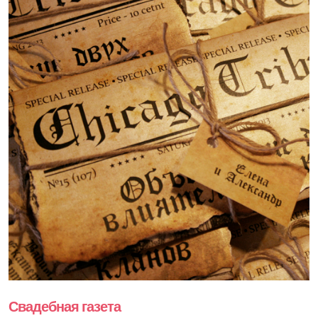
Свадебная газета