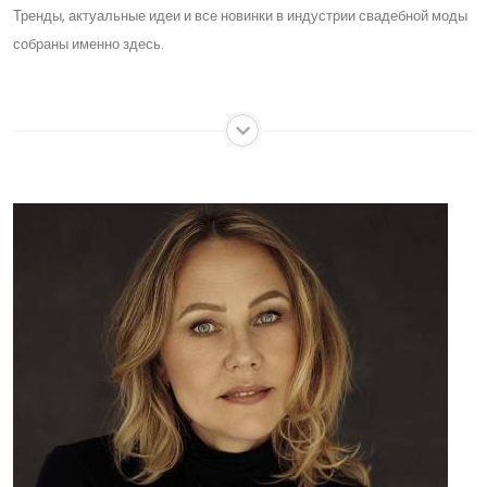
Тренды, актуальные идеи и все новинки в индустрии свадебной моды
собраны именно здесь.