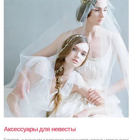
Аксессуары для невесты
Говорить о значении и важности аксессуаров невесты можно очень