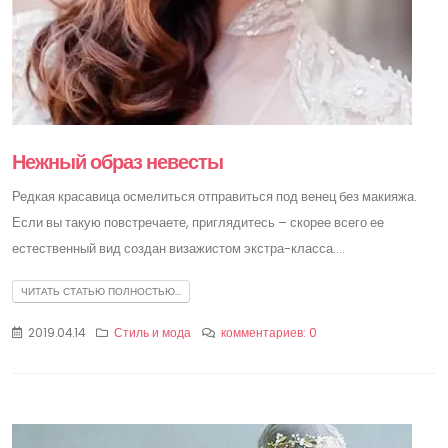
Нежный образ невесты
Редкая красавица осмелиться отправиться под венец без макияжа.
Если вы такую повстречаете, приглядитесь – скорее всего ее
естественный вид создан визажистом экстра-класса....
ЧИТАТЬ СТАТЬЮ ПОЛНОСТЬЮ...
2019.04.14
Стиль и мода
комментариев: 0