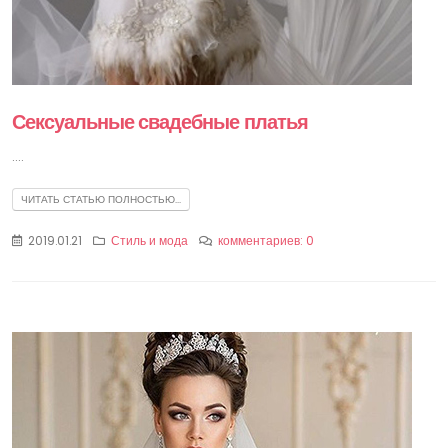
Сексуальные свадебные платья
....
ЧИТАТЬ СТАТЬЮ ПОЛНОСТЬЮ...
2019.01.21
Стиль и мода
комментариев: 0