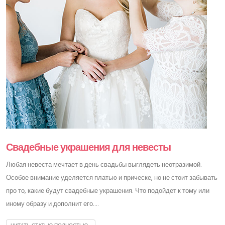
Свадебные украшения для невесты
Любая невеста мечтает в день свадьбы выглядеть неотразимой.
Особое внимание уделяется платью и прическе, но не стоит забывать
про то, какие будут свадебные украшения. Что подойдет к тому или
иному образу и дополнит его....