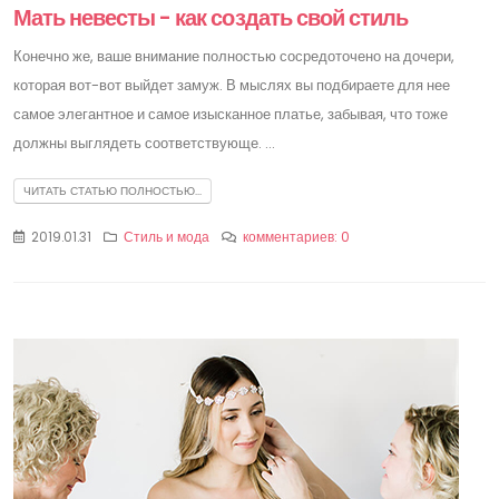
Мать невесты - как создать свой стиль
Конечно же, ваше внимание полностью сосредоточено на дочери,
которая вот-вот выйдет замуж. В мыслях вы подбираете для нее
самое элегантное и самое изысканное платье, забывая, что тоже
должны выглядеть соответствующе. ...
ЧИТАТЬ СТАТЬЮ ПОЛНОСТЬЮ...
2019.01.31
Стиль и мода
комментариев: 0