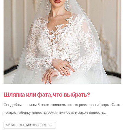
Шляпка или фата, что выбрать?
Свадебные шляпы бывают всевозможных размеров и форм. Фата
придает облику невесты романтичность и законченность....
ЧИТАТЬ СТАТЬЮ ПОЛНОСТЬЮ...