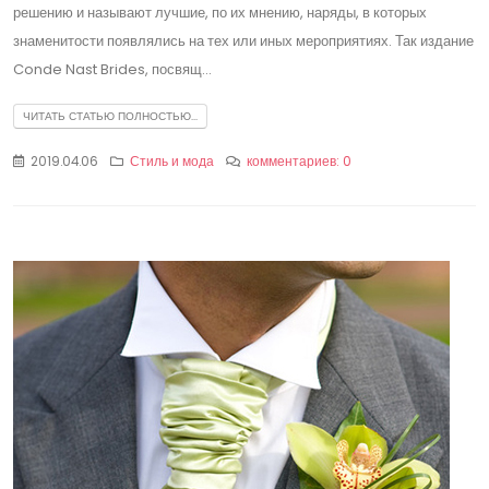
решению и называют лучшие, по их мнению, наряды, в которых
знаменитости появлялись на тех или иных мероприятиях. Так издание
Conde Nast Brides, посвящ...
ЧИТАТЬ СТАТЬЮ ПОЛНОСТЬЮ...
2019.04.06
Стиль и мода
комментариев: 0