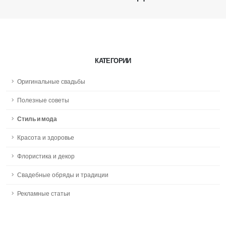
КАТЕГОРИИ
Оригинальные свадьбы
Полезные советы
Стиль и мода
Красота и здоровье
Флористика и декор
Свадебные обряды и традиции
Рекламные статьи