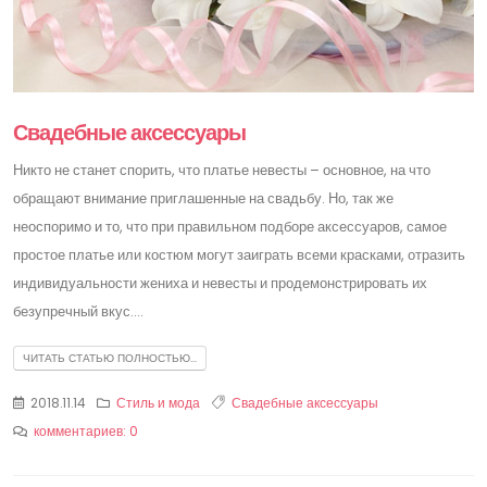
Свадебные аксессуары
Никто не станет спорить, что платье невесты – основное, на что
обращают внимание приглашенные на свадьбу. Но, так же
неоспоримо и то, что при правильном подборе аксессуаров, самое
простое платье или костюм могут заиграть всеми красками, отразить
индивидуальности жениха и невесты и продемонстрировать их
безупречный вкус....
ЧИТАТЬ СТАТЬЮ ПОЛНОСТЬЮ...
2018.11.14
Стиль и мода
Свадебные аксессуары
комментариев: 0