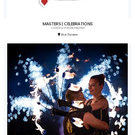
MASTERS | CELEBRATIONS
САЛЮТЫ И ФЕЙЕРВЕРКИ
Вся Латвия