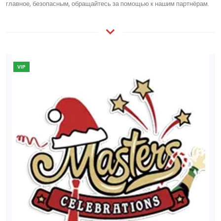
главное, безопасным, обращайтесь за помощью к нашим партнёрам.
VIP