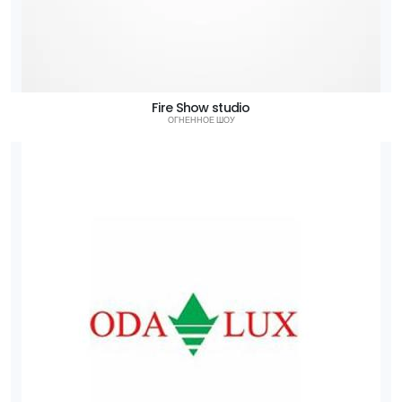
Fire Show studio
ОГНЕННОЕ ШОУ