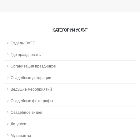
КАТЕГОРИИ УСЛУГ
Отделы ЗАГC
Где праздновать
Организация праздников
Свадебные декорации
Ведущие мероприятий
Свадебные фотографы
Свадебное видео
Ди-джеи
Музыканты