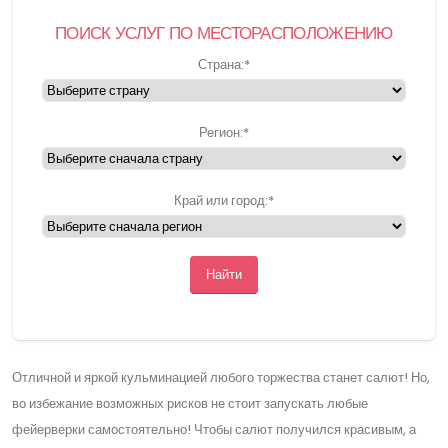
ПОИСК УСЛУГ ПО МЕСТОРАСПОЛОЖЕНИЮ
Страна:
*
Регион:
*
Край или город:
*
Найти
Отличной и яркой кульминацией любого торжества станет салют! Но,
во избежание возможных рисков не стоит запускать любые
фейерверки самостоятельно! Чтобы салют получился красивым, а