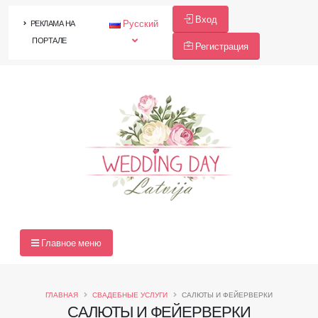
Вход
Русский
РЕКЛАМА НА
ПОРТАЛЕ
Регистрация
Главное меню
ГЛАВНАЯ
СВАДЕБНЫЕ УСЛУГИ
САЛЮТЫ И ФЕЙЕРВЕРКИ
САЛЮТЫ И ФЕЙЕРВЕРКИ