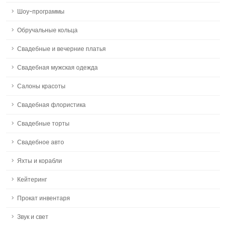
Шоу-программы
Обручальные кольца
Свадебные и вечерние платья
Свадебная мужская одежда
Салоны красоты
Свадебная флористика
Свадебные торты
Свадебное авто
Яхты и корабли
Кейтеринг
Прокат инвентаря
Звук и свет