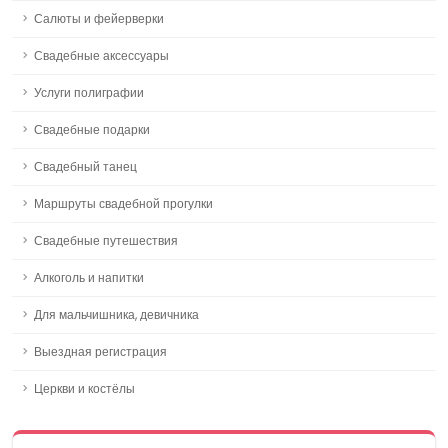
Салюты и фейерверки
Свадебные аксессуары
Услуги полиграфии
Свадебные подарки
Свадебный танец
Маршруты свадебной прогулки
Свадебные путешествия
Алкоголь и напитки
Для мальчишника, девичника
Выездная регистрация
Церкви и костёлы