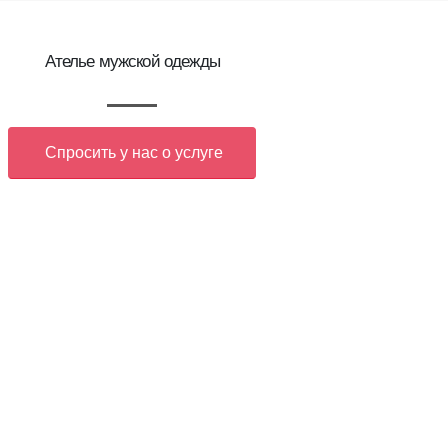
Ателье мужской одежды
Спросить у нас о услуге