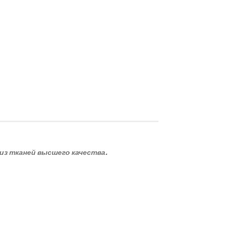
з тканей высшего качества.