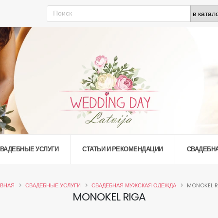
ВАДЕБНЫЕ УСЛУГИ
СТАТЬИ И РЕКОМЕНДАЦИИ
СВАДЕБН
АВНАЯ
СВАДЕБНЫЕ УСЛУГИ
СВАДЕБНАЯ МУЖСКАЯ ОДЕЖДА
MONOKEL R
MONOKEL RIGA