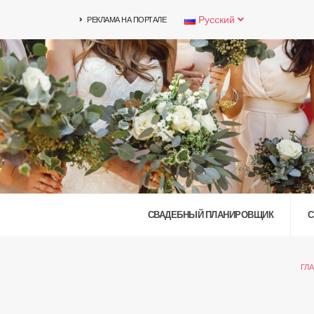
Русский
РЕКЛАМА НА ПОРТАЛЕ
СВАДЕБНЫЙ ПЛАНИРОВЩИК
С
ГЛ