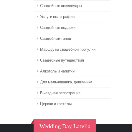
Свадебные аксессуары
Услуги полиграфии
Свадебные подарки
Свадебный танец
Маршруты свадебной прогулки
Свадебные путешествия
Алкоголь и напитки
Для мальчишника, девичника
Выездная регистрация
Церкви и костёлы
Wedding Day Latvija