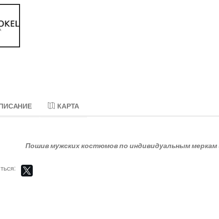
ПИСАНИЕ
КАРТА
Пошив мужских костюмов по индивидуальным меркам и
ться: